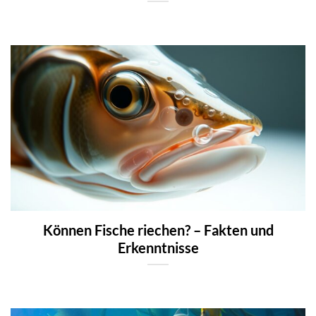
Können Fische riechen? – Fakten und
Erkenntnisse