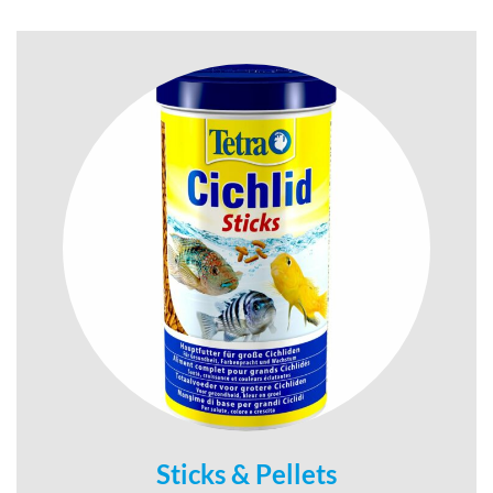
Sticks & Pellets