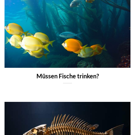
Müssen Fische trinken?