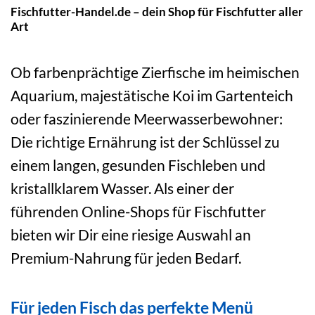
Fischfutter-Handel.de – dein Shop für Fischfutter aller
Art
Ob farbenprächtige Zierfische im heimischen
Aquarium, majestätische Koi im Gartenteich
oder faszinierende Meerwasserbewohner:
Die richtige Ernährung ist der Schlüssel zu
einem langen, gesunden Fischleben und
kristallklarem Wasser. Als einer der
führenden Online-Shops für Fischfutter
bieten wir Dir eine riesige Auswahl an
Premium-Nahrung für jeden Bedarf.
Für jeden Fisch das perfekte Menü