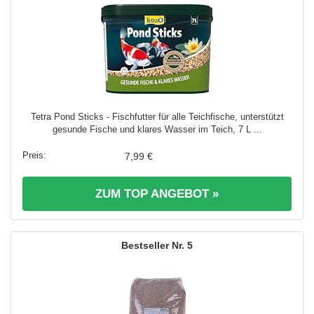
Tetra Pond Sticks - Fischfutter für alle Teichfische, unterstützt
gesunde Fische und klares Wasser im Teich, 7 L ...
7,99 €
ZUM TOP ANGEBOT »
5