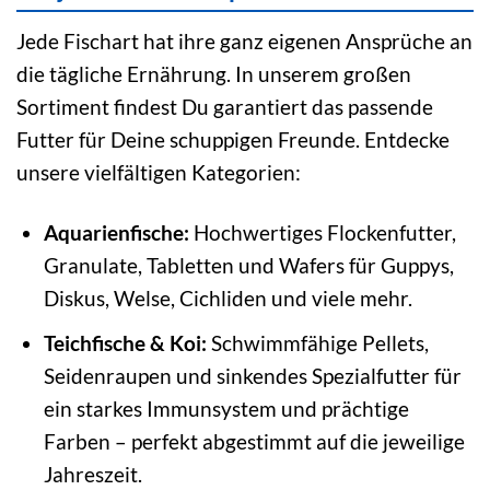
Jede Fischart hat ihre ganz eigenen Ansprüche an
die tägliche Ernährung. In unserem großen
Sortiment findest Du garantiert das passende
Futter für Deine schuppigen Freunde. Entdecke
unsere vielfältigen Kategorien:
Aquarienfische:
Hochwertiges Flockenfutter,
Granulate, Tabletten und Wafers für Guppys,
Diskus, Welse, Cichliden und viele mehr.
Teichfische & Koi:
Schwimmfähige Pellets,
Seidenraupen und sinkendes Spezialfutter für
ein starkes Immunsystem und prächtige
Farben – perfekt abgestimmt auf die jeweilige
Jahreszeit.