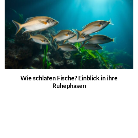
Wie schlafen Fische? Einblick in ihre
Ruhephasen