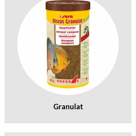
Granulat