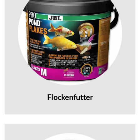
Flockenfutter