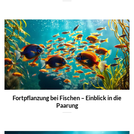
Fortpflanzung bei Fischen – Einblick in die
Paarung