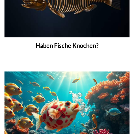
Haben Fische Knochen?