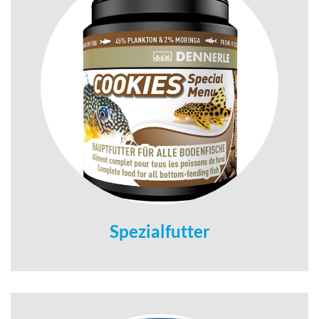
Spezialfutter