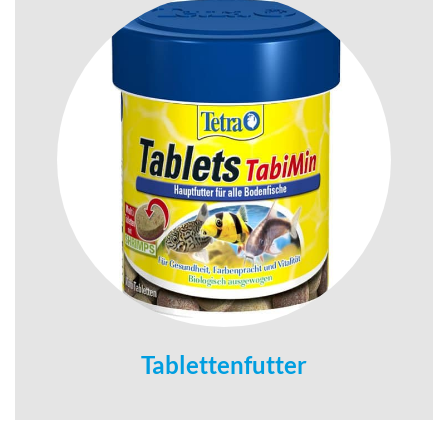
Tablettenfutter