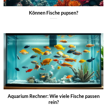
Können Fische pupsen?
Aquarium Rechner: Wie viele Fische passen
rein?