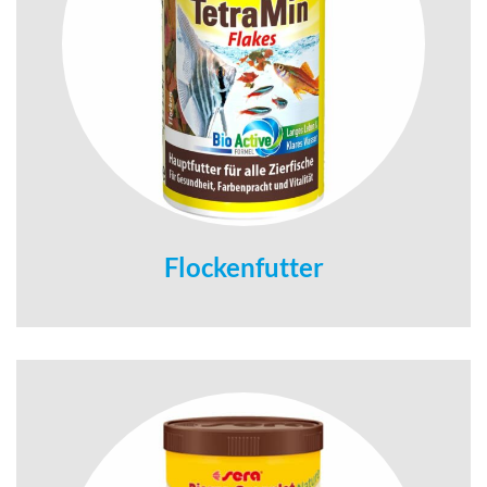
Flockenfutter