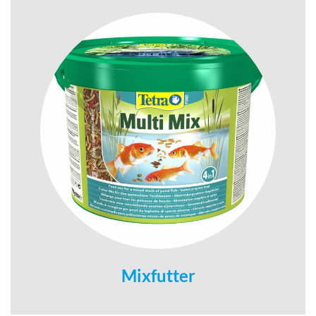
Mixfutter