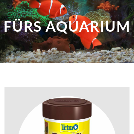
FÜRS AQUARIUM