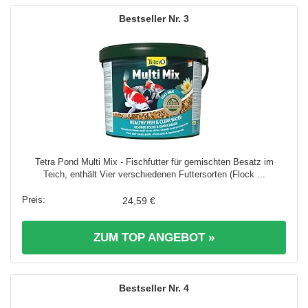
3
Tetra Pond Multi Mix - Fischfutter für gemischten Besatz im
Teich, enthält Vier verschiedenen Futtersorten (Flock ...
24,59 €
ZUM TOP ANGEBOT »
4