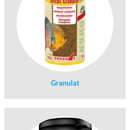
Granulat