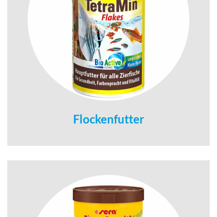
Flockenfutter