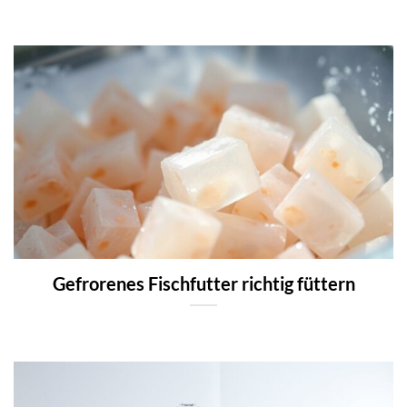
Gefrorenes Fischfutter richtig füttern