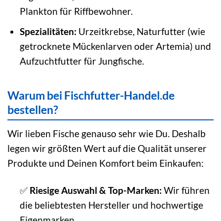
Plankton für Riffbewohner.
Spezialitäten:
Urzeitkrebse, Naturfutter (wie
getrocknete Mückenlarven oder Artemia) und
Aufzuchtfutter für Jungfische.
Warum bei Fischfutter-Handel.de
bestellen?
Wir lieben Fische genauso sehr wie Du. Deshalb
legen wir größten Wert auf die Qualität unserer
Produkte und Deinen Komfort beim Einkaufen:
✅
Riesige Auswahl & Top-Marken:
Wir führen
die beliebtesten Hersteller und hochwertige
Eigenmarken.