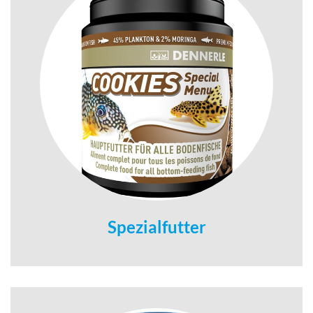
Spezialfutter