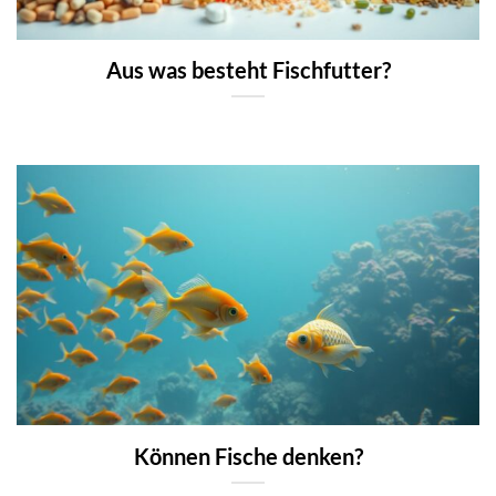
Aus was besteht Fischfutter?
Können Fische denken?