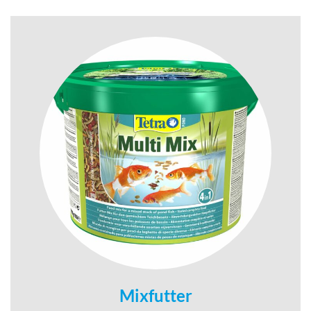
Mixfutter