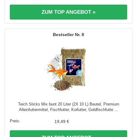
ZUM TOP ANGEBOT »
8
Teich Sticks Mix bunt 20 Liter (2X 10 L) Beutel, Premium
Alleinfuttermittel, Fischfutter, Koifutter, Goldfischfutte ...
19,49 €