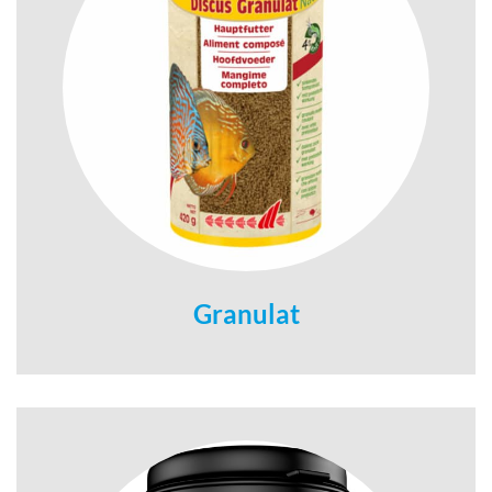
Granulat