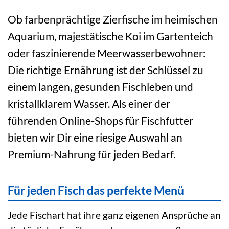
Ob farbenprächtige Zierfische im heimischen
Aquarium, majestätische Koi im Gartenteich
oder faszinierende Meerwasserbewohner:
Die richtige Ernährung ist der Schlüssel zu
einem langen, gesunden Fischleben und
kristallklarem Wasser. Als einer der
führenden Online-Shops für Fischfutter
bieten wir Dir eine riesige Auswahl an
Premium-Nahrung für jeden Bedarf.
Für jeden Fisch das perfekte Menü
Jede Fischart hat ihre ganz eigenen Ansprüche an