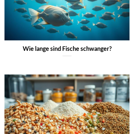
Wie lange sind Fische schwanger?