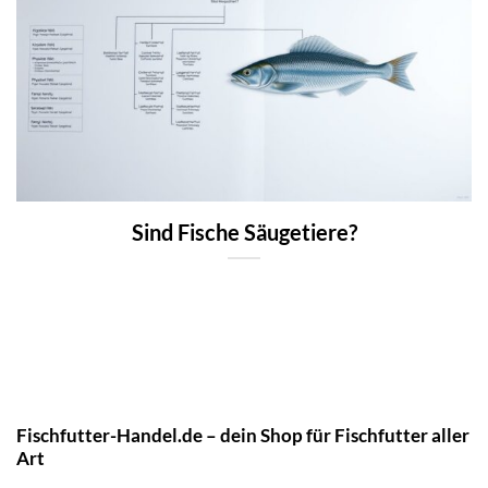
Sind Fische Säugetiere?
Fischfutter-Handel.de – dein Shop für Fischfutter aller
Art