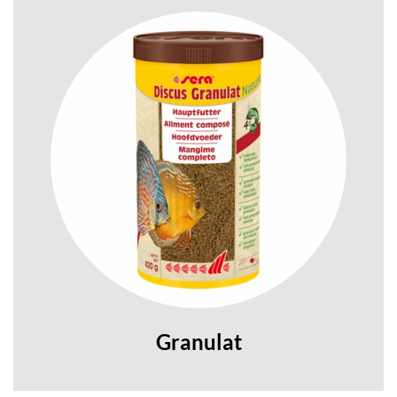
Granulat