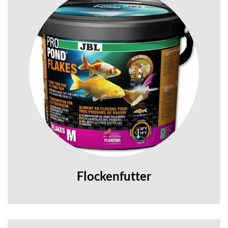
Flockenfutter