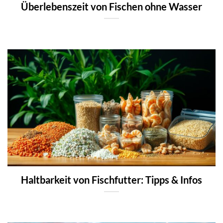
Überlebenszeit von Fischen ohne Wasser
Haltbarkeit von Fischfutter: Tipps & Infos