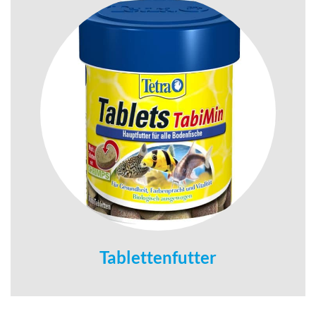
Tablettenfutter