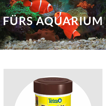
FÜRS AQUARIUM