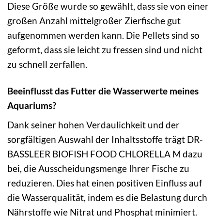
Diese Größe wurde so gewählt, dass sie von einer
großen Anzahl mittelgroßer Zierfische gut
aufgenommen werden kann. Die Pellets sind so
geformt, dass sie leicht zu fressen sind und nicht
zu schnell zerfallen.
Beeinflusst das Futter die Wasserwerte meines
Aquariums?
Dank seiner hohen Verdaulichkeit und der
sorgfältigen Auswahl der Inhaltsstoffe trägt DR-
BASSLEER BIOFISH FOOD CHLORELLA M dazu
bei, die Ausscheidungsmenge Ihrer Fische zu
reduzieren. Dies hat einen positiven Einfluss auf
die Wasserqualität, indem es die Belastung durch
Nährstoffe wie Nitrat und Phosphat minimiert.