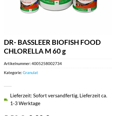
DR- BASSLEER BIOFISH FOOD
CHLORELLA M 60 g
Artikelnummer:
4005258002734
Kategorie:
Granulat
Lieferzeit: Sofort versandfertig, Lieferzeit ca.
1-3 Werktage