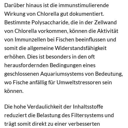
Darüber hinaus ist die immunstimulierende
Wirkung von Chlorella gut dokumentiert.
Bestimmte Polysaccharide, die in der Zellwand
von Chlorella vorkommen, können die Aktivität
von Immunzellen bei Fischen beeinflussen und
somit die allgemeine Widerstandsfähigkeit
erhöhen. Dies ist besonders in den oft
herausfordernden Bedingungen eines
geschlossenen Aquariumsystems von Bedeutung,
wo Fische anfällig für Umweltstressoren sein
können.
Die hohe Verdaulichkeit der Inhaltsstoffe
reduziert die Belastung des Filtersystems und
trägt somit direkt zu einer verbesserten