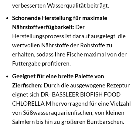
verbesserten Wasserqualität beiträgt.
Schonende Herstellung für maximale
Nährstoffverfügbarkeit:
Der
Herstellungsprozess ist darauf ausgelegt, die
wertvollen Nährstoffe der Rohstoffe zu
erhalten, sodass Ihre Fische maximal von der
Futtergabe profitieren.
Geeignet für eine breite Palette von
Zierfischen:
Durch die ausgewogene Rezeptur
eignet sich DR- BASSLEER BIOFISH FOOD
CHLORELLA M hervorragend für eine Vielzahl
von Süßwasseraquarienfischen, von kleinen
Salmlern bis hin zu größeren Buntbarschen.