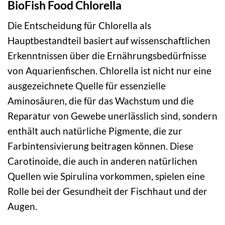
BioFish Food Chlorella
Die Entscheidung für Chlorella als
Hauptbestandteil basiert auf wissenschaftlichen
Erkenntnissen über die Ernährungsbedürfnisse
von Aquarienfischen. Chlorella ist nicht nur eine
ausgezeichnete Quelle für essenzielle
Aminosäuren, die für das Wachstum und die
Reparatur von Gewebe unerlässlich sind, sondern
enthält auch natürliche Pigmente, die zur
Farbintensivierung beitragen können. Diese
Carotinoide, die auch in anderen natürlichen
Quellen wie Spirulina vorkommen, spielen eine
Rolle bei der Gesundheit der Fischhaut und der
Augen.