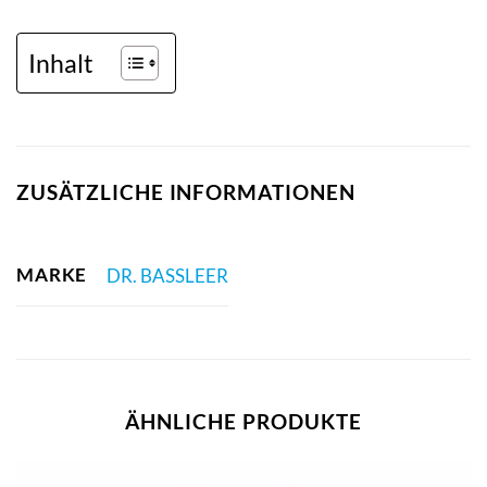
Inhalt
ZUSÄTZLICHE INFORMATIONEN
MARKE
DR. BASSLEER
ÄHNLICHE PRODUKTE