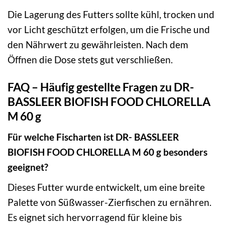
Die Lagerung des Futters sollte kühl, trocken und
vor Licht geschützt erfolgen, um die Frische und
den Nährwert zu gewährleisten. Nach dem
Öffnen die Dose stets gut verschließen.
FAQ – Häufig gestellte Fragen zu DR-
BASSLEER BIOFISH FOOD CHLORELLA
M 60 g
Für welche Fischarten ist DR- BASSLEER
BIOFISH FOOD CHLORELLA M 60 g besonders
geeignet?
Dieses Futter wurde entwickelt, um eine breite
Palette von Süßwasser-Zierfischen zu ernähren.
Es eignet sich hervorragend für kleine bis