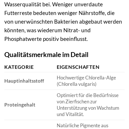
Wasserqualität bei. Weniger unverdaute
Futterreste bedeuten weniger Nährstoffe, die
von unerwünschten Bakterien abgebaut werden
könnten, was wiederum Nitrat- und
Phosphatwerte positiv beeinflusst.
Qualitätsmerkmale im Detail
KATEGORIE
EIGENSCHAFTEN
Hochwertige Chlorella-Alge
Hauptinhaltsstoff
(Chlorella vulgaris)
Optimiert für die Bedürfnisse
von Zierfischen zur
Proteingehalt
Unterstützung von Wachstum
und Vitalität.
Natürliche Pigmente aus