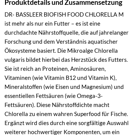
Produktdetails und Zusammensetzung
DR- BASSLEER BIOFISH FOOD CHLORELLA M
ist mehr als nur ein Futter – es ist eine
durchdachte Nährstoffquelle, die auf jahrelanger
Forschung und dem Verständnis aquatischer
Ökosysteme basiert. Die Mikroalge Chlorella
vulgaris bildet hierbei das Herzstück des Futters.
Sie ist reich an Proteinen, Aminosäuren,
Vitaminen (wie Vitamin B12 und Vitamin K),
Mineralstoffen (wie Eisen und Magnesium) und
essentiellen Fettsäuren (wie Omega-3-
Fettsäuren). Diese Nährstoffdichte macht
Chlorella zu einem wahren Superfood für Fische.
Ergänzt wird dies durch eine sorgfältige Auswahl
weiterer hochwertiger Komponenten, um ein