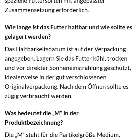
spezielle Futtersorten mit angepasster
Zusammensetzung erforderlich.
Wie lange ist das Futter haltbar und wie sollte es
gelagert werden?
Das Haltbarkeitsdatum ist auf der Verpackung
angegeben. Lagern Sie das Futter kühl, trocken
und vor direkter Sonneneinstrahlung geschützt,
idealerweise in der gut verschlossenen
Originalverpackung. Nach dem Öffnen sollte es
zügig verbraucht werden.
Was bedeutet die „M“ in der
Produktbezeichnung?
Die „M“ steht für die Partikelgröße Medium.