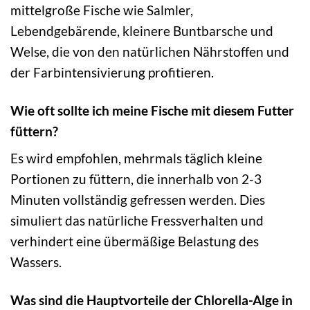
mittelgroße Fische wie Salmler,
Lebendgebärende, kleinere Buntbarsche und
Welse, die von den natürlichen Nährstoffen und
der Farbintensivierung profitieren.
Wie oft sollte ich meine Fische mit diesem Futter
füttern?
Es wird empfohlen, mehrmals täglich kleine
Portionen zu füttern, die innerhalb von 2-3
Minuten vollständig gefressen werden. Dies
simuliert das natürliche Fressverhalten und
verhindert eine übermäßige Belastung des
Wassers.
Was sind die Hauptvorteile der Chlorella-Alge in