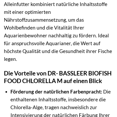
Alleinfutter kombiniert natürliche Inhaltsstoffe
mit einer optimierten
Nährstoffzusammensetzung, um das
Wohlbefinden und die Vitalität Ihrer
Aquarienbewohner nachhaltig zu fördern. Ideal
für anspruchsvolle Aquarianer, die Wert auf
höchste Qualität und die Gesundheit ihrer Fische
legen.
Die Vorteile von DR- BASSLEER BIOFISH
FOOD CHLORELLA M auf einen Blick
Förderung der natürlichen Farbenpracht:
Die
enthaltenen Inhaltsstoffe, insbesondere die
Chlorella-Alge, tragen nachweislich zur
Intensivierung der natürlichen Färbung Ihrer