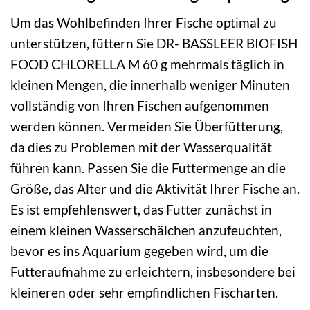
Um das Wohlbefinden Ihrer Fische optimal zu
unterstützen, füttern Sie DR- BASSLEER BIOFISH
FOOD CHLORELLA M 60 g mehrmals täglich in
kleinen Mengen, die innerhalb weniger Minuten
vollständig von Ihren Fischen aufgenommen
werden können. Vermeiden Sie Überfütterung,
da dies zu Problemen mit der Wasserqualität
führen kann. Passen Sie die Futtermenge an die
Größe, das Alter und die Aktivität Ihrer Fische an.
Es ist empfehlenswert, das Futter zunächst in
einem kleinen Wasserschälchen anzufeuchten,
bevor es ins Aquarium gegeben wird, um die
Futteraufnahme zu erleichtern, insbesondere bei
kleineren oder sehr empfindlichen Fischarten.