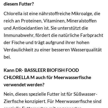
diesem Futter?
Chlorella ist eine nährstoffreiche Mikroalge, die
reich an Proteinen, Vitaminen, Mineralstoffen
und Antioxidantien ist. Sie unterstützt die
Immunabwehr, fördert die natürliche Farbpracht
der Fische und trägt aufgrund ihrer hohen
Verdaulichkeit zu einer besseren Wasserqualität
bei.
Kann DR- BASSLEER BIOFISH FOOD
CHLORELLA M auch für Meerwasserfische
verwendet werden?
Nein, dieses spezielle Futter ist für Süßwasser-
Zierfische konzipiert. Für Meerwasserfische sind