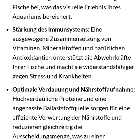
Fische bei, was das visuelle Erlebnis Ihres
Aquariums bereichert.
Stärkung des Immunsystems:
Eine
ausgewogene Zusammensetzung von
Vitaminen, Mineralstoffen und natürlichen
Antioxidantien unterstützt die Abwehrkräfte
Ihrer Fische und macht sie widerstandsfähiger
gegen Stress und Krankheiten.
Optimale Verdauung und Nährstoffaufnahme:
Hochverdauliche Proteine und eine
angepasste Ballaststoffquelle sorgen für eine
effiziente Verwertung der Nährstoffe und
reduzieren gleichzeitig die
Ausscheidungsmenge, was zu einer