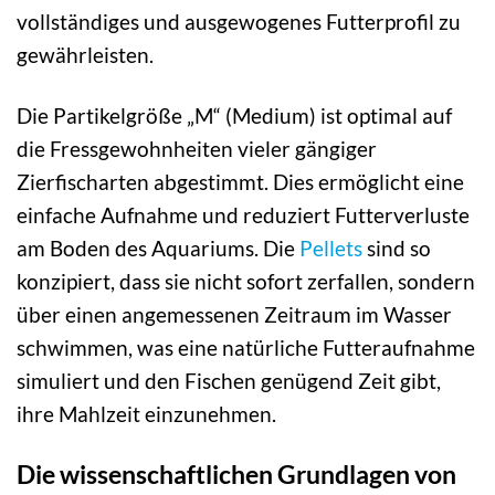
vollständiges und ausgewogenes Futterprofil zu
gewährleisten.
Die Partikelgröße „M“ (Medium) ist optimal auf
die Fressgewohnheiten vieler gängiger
Zierfischarten abgestimmt. Dies ermöglicht eine
einfache Aufnahme und reduziert Futterverluste
am Boden des Aquariums. Die
Pellets
sind so
konzipiert, dass sie nicht sofort zerfallen, sondern
über einen angemessenen Zeitraum im Wasser
schwimmen, was eine natürliche Futteraufnahme
simuliert und den Fischen genügend Zeit gibt,
ihre Mahlzeit einzunehmen.
Die wissenschaftlichen Grundlagen von