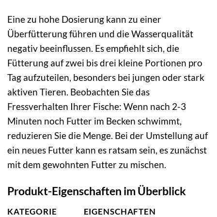
Eine zu hohe Dosierung kann zu einer
Überfütterung führen und die Wasserqualität
negativ beeinflussen. Es empfiehlt sich, die
Fütterung auf zwei bis drei kleine Portionen pro
Tag aufzuteilen, besonders bei jungen oder stark
aktiven Tieren. Beobachten Sie das
Fressverhalten Ihrer Fische: Wenn nach 2-3
Minuten noch Futter im Becken schwimmt,
reduzieren Sie die Menge. Bei der Umstellung auf
ein neues Futter kann es ratsam sein, es zunächst
mit dem gewohnten Futter zu mischen.
Produkt-Eigenschaften im Überblick
KATEGORIE
EIGENSCHAFTEN