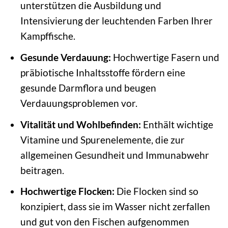
unterstützen die Ausbildung und
Intensivierung der leuchtenden Farben Ihrer
Kampffische.
Gesunde Verdauung:
Hochwertige Fasern und
präbiotische Inhaltsstoffe fördern eine
gesunde Darmflora und beugen
Verdauungsproblemen vor.
Vitalität und Wohlbefinden:
Enthält wichtige
Vitamine und Spurenelemente, die zur
allgemeinen Gesundheit und Immunabwehr
beitragen.
Hochwertige Flocken:
Die Flocken sind so
konzipiert, dass sie im Wasser nicht zerfallen
und gut von den Fischen aufgenommen