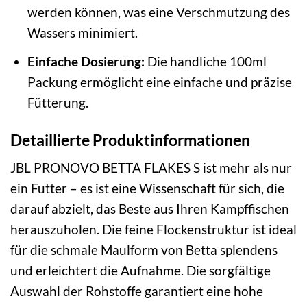
werden können, was eine Verschmutzung des
Wassers minimiert.
Einfache Dosierung:
Die handliche 100ml
Packung ermöglicht eine einfache und präzise
Fütterung.
Detaillierte Produktinformationen
JBL PRONOVO BETTA FLAKES S ist mehr als nur
ein Futter – es ist eine Wissenschaft für sich, die
darauf abzielt, das Beste aus Ihren Kampffischen
herauszuholen. Die feine Flockenstruktur ist ideal
für die schmale Maulform von Betta splendens
und erleichtert die Aufnahme. Die sorgfältige
Auswahl der Rohstoffe garantiert eine hohe