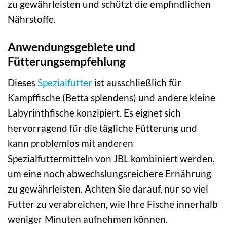
zu gewährleisten und schützt die empfindlichen
Nährstoffe.
Anwendungsgebiete und
Fütterungsempfehlung
Dieses
Spezialfutter
ist ausschließlich für
Kampffische (Betta splendens) und andere kleine
Labyrinthfische konzipiert. Es eignet sich
hervorragend für die tägliche Fütterung und
kann problemlos mit anderen
Spezialfuttermitteln von JBL kombiniert werden,
um eine noch abwechslungsreichere Ernährung
zu gewährleisten. Achten Sie darauf, nur so viel
Futter zu verabreichen, wie Ihre Fische innerhalb
weniger Minuten aufnehmen können.