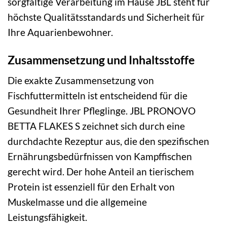
sorgfältige Verarbeitung im Hause JBL steht für
höchste Qualitätsstandards und Sicherheit für
Ihre Aquarienbewohner.
Zusammensetzung und Inhaltsstoffe
Die exakte Zusammensetzung von
Fischfuttermitteln ist entscheidend für die
Gesundheit Ihrer Pfleglinge. JBL PRONOVO
BETTA FLAKES S zeichnet sich durch eine
durchdachte Rezeptur aus, die den spezifischen
Ernährungsbedürfnissen von Kampffischen
gerecht wird. Der hohe Anteil an tierischem
Protein ist essenziell für den Erhalt von
Muskelmasse und die allgemeine
Leistungsfähigkeit.