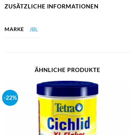
ZUSÄTZLICHE INFORMATIONEN
MARKE
JBL
ÄHNLICHE PRODUKTE
-22%