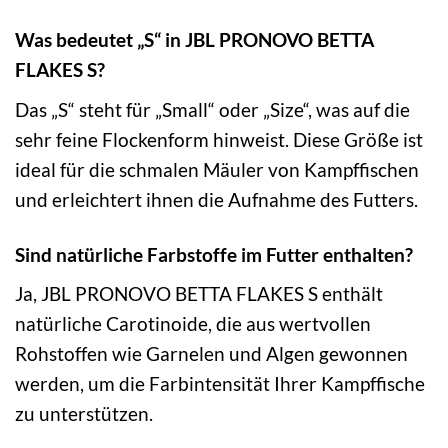
Was bedeutet „S“ in JBL PRONOVO BETTA
FLAKES S?
Das „S“ steht für „Small“ oder „Size“, was auf die
sehr feine Flockenform hinweist. Diese Größe ist
ideal für die schmalen Mäuler von Kampffischen
und erleichtert ihnen die Aufnahme des Futters.
Sind natürliche Farbstoffe im Futter enthalten?
Ja, JBL PRONOVO BETTA FLAKES S enthält
natürliche Carotinoide, die aus wertvollen
Rohstoffen wie Garnelen und Algen gewonnen
werden, um die Farbintensität Ihrer Kampffische
zu unterstützen.