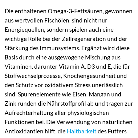
Die enthaltenen Omega-3-Fettsäuren, gewonnen
aus wertvollen Fischölen, sind nicht nur
Energiequellen, sondern spielen auch eine
wichtige Rolle bei der Zellregeneration und der
Stärkung des Immunsystems. Ergänzt wird diese
Basis durch eine ausgewogene Mischung aus
Vitaminen, darunter Vitamin A, D3 und E, die für
Stoffwechselprozesse, Knochengesundheit und
den Schutz vor oxidativem Stress unerlässlich
sind. Spurenelemente wie Eisen, Mangan und
Zink runden die Nährstoffprofil ab und tragen zur
Aufrechterhaltung aller physiologischen
Funktionen bei. Die Verwendung von natürlichen
Antioxidantien hilft, die
Haltbarkeit
des Futters