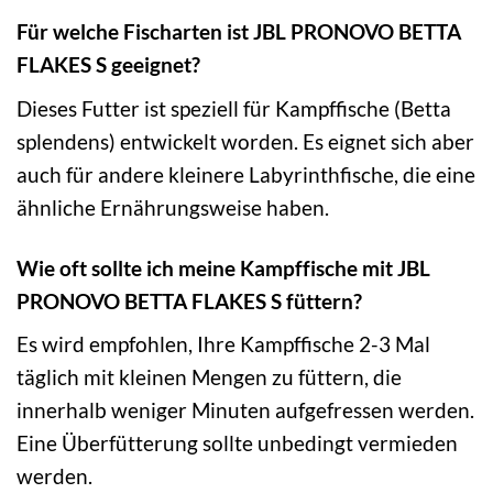
Für welche Fischarten ist JBL PRONOVO BETTA
FLAKES S geeignet?
Dieses Futter ist speziell für Kampffische (Betta
splendens) entwickelt worden. Es eignet sich aber
auch für andere kleinere Labyrinthfische, die eine
ähnliche Ernährungsweise haben.
Wie oft sollte ich meine Kampffische mit JBL
PRONOVO BETTA FLAKES S füttern?
Es wird empfohlen, Ihre Kampffische 2-3 Mal
täglich mit kleinen Mengen zu füttern, die
innerhalb weniger Minuten aufgefressen werden.
Eine Überfütterung sollte unbedingt vermieden
werden.