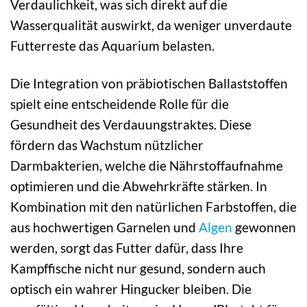
Verdaulichkeit, was sich direkt auf die
Wasserqualität auswirkt, da weniger unverdaute
Futterreste das Aquarium belasten.
Die Integration von präbiotischen Ballaststoffen
spielt eine entscheidende Rolle für die
Gesundheit des Verdauungstraktes. Diese
fördern das Wachstum nützlicher
Darmbakterien, welche die Nährstoffaufnahme
optimieren und die Abwehrkräfte stärken. In
Kombination mit den natürlichen Farbstoffen, die
aus hochwertigen Garnelen und
Algen
gewonnen
werden, sorgt das Futter dafür, dass Ihre
Kampffische nicht nur gesund, sondern auch
optisch ein wahrer Hingucker bleiben. Die