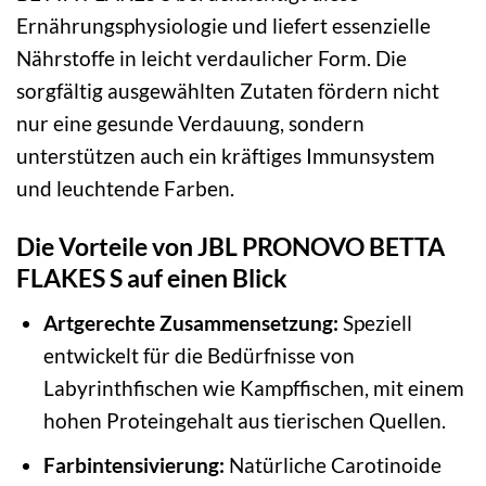
Ernährungsphysiologie und liefert essenzielle
Nährstoffe in leicht verdaulicher Form. Die
sorgfältig ausgewählten Zutaten fördern nicht
nur eine gesunde Verdauung, sondern
unterstützen auch ein kräftiges Immunsystem
und leuchtende Farben.
Die Vorteile von JBL PRONOVO BETTA
FLAKES S auf einen Blick
Artgerechte Zusammensetzung:
Speziell
entwickelt für die Bedürfnisse von
Labyrinthfischen wie Kampffischen, mit einem
hohen Proteingehalt aus tierischen Quellen.
Farbintensivierung:
Natürliche Carotinoide