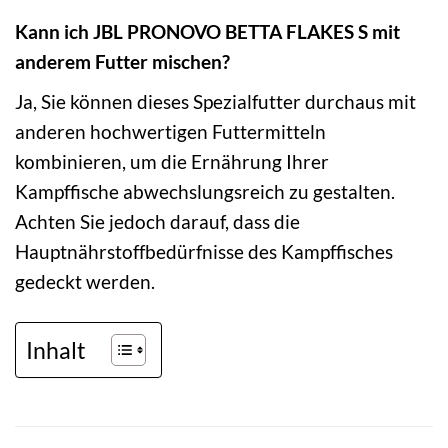
Kann ich JBL PRONOVO BETTA FLAKES S mit
anderem Futter mischen?
Ja, Sie können dieses Spezialfutter durchaus mit
anderen hochwertigen Futtermitteln
kombinieren, um die Ernährung Ihrer
Kampffische abwechslungsreich zu gestalten.
Achten Sie jedoch darauf, dass die
Hauptnährstoffbedürfnisse des Kampffisches
gedeckt werden.
Inhalt