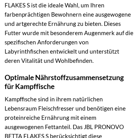
FLAKES S ist die ideale Wahl, um Ihren
farbenprächtigen Bewohnern eine ausgewogene
und artgerechte Ernährung zu bieten. Dieses
Futter wurde mit besonderem Augenmerk auf die
spezifischen Anforderungen von
Labyrinthfischen entwickelt und unterstützt
deren Vitalität und Wohlbefinden.
Optimale Nährstoffzusammensetzung
für Kampffische
Kampffische sind in ihrem natürlichen
Lebensraum Fleischfresser und benötigen eine
proteinreiche Ernährung mit einem
ausgewogenen Fettanteil. Das JBL PRONOVO
BETTA FLAKES S berücksichtigt diese