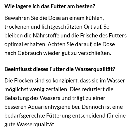
Wie lagere ich das Futter am besten?
Bewahren Sie die Dose an einem kühlen,
trockenen und lichtgeschützten Ort auf. So
bleiben die Nährstoffe und die Frische des Futters
optimal erhalten. Achten Sie darauf, die Dose
nach Gebrauch wieder gut zu verschließen.
Beeinflusst dieses Futter die Wasserqualität?
Die Flocken sind so konzipiert, dass sie im Wasser
möglichst wenig zerfallen. Dies reduziert die
Belastung des Wassers und trägt zu einer
besseren Aquarienhygiene bei. Dennoch ist eine
bedarfsgerechte Fütterung entscheidend für eine
gute Wasserqualität.