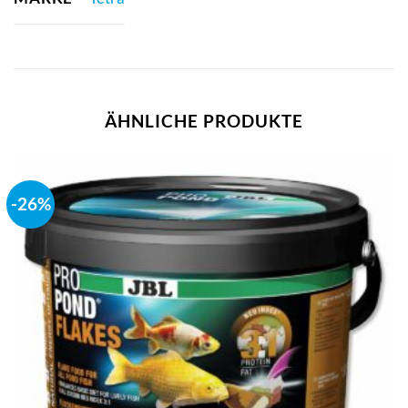
ÄHNLICHE PRODUKTE
-26%