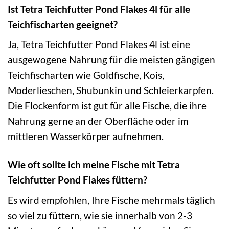
Ist Tetra Teichfutter Pond Flakes 4l für alle
Teichfischarten geeignet?
Ja, Tetra Teichfutter Pond Flakes 4l ist eine
ausgewogene Nahrung für die meisten gängigen
Teichfischarten wie Goldfische, Kois,
Moderlieschen, Shubunkin und Schleierkarpfen.
Die Flockenform ist gut für alle Fische, die ihre
Nahrung gerne an der Oberfläche oder im
mittleren Wasserkörper aufnehmen.
Wie oft sollte ich meine Fische mit Tetra
Teichfutter Pond Flakes füttern?
Es wird empfohlen, Ihre Fische mehrmals täglich
so viel zu füttern, wie sie innerhalb von 2-3