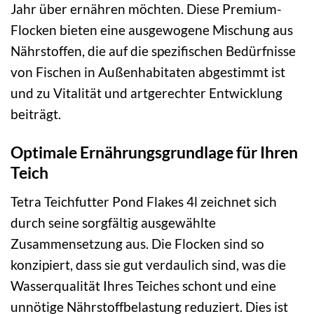
Jahr über ernähren möchten. Diese Premium-
Flocken bieten eine ausgewogene Mischung aus
Nährstoffen, die auf die spezifischen Bedürfnisse
von Fischen in Außenhabitaten abgestimmt ist
und zu Vitalität und artgerechter Entwicklung
beiträgt.
Optimale Ernährungsgrundlage für Ihren
Teich
Tetra Teichfutter Pond Flakes 4l zeichnet sich
durch seine sorgfältig ausgewählte
Zusammensetzung aus. Die Flocken sind so
konzipiert, dass sie gut verdaulich sind, was die
Wasserqualität Ihres Teiches schont und eine
unnötige Nährstoffbelastung reduziert. Dies ist