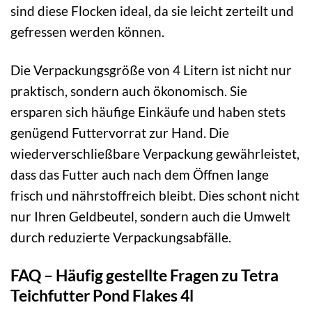
sind diese Flocken ideal, da sie leicht zerteilt und
gefressen werden können.
Die Verpackungsgröße von 4 Litern ist nicht nur
praktisch, sondern auch ökonomisch. Sie
ersparen sich häufige Einkäufe und haben stets
genügend Futtervorrat zur Hand. Die
wiederverschließbare Verpackung gewährleistet,
dass das Futter auch nach dem Öffnen lange
frisch und nährstoffreich bleibt. Dies schont nicht
nur Ihren Geldbeutel, sondern auch die Umwelt
durch reduzierte Verpackungsabfälle.
FAQ – Häufig gestellte Fragen zu Tetra
Teichfutter Pond Flakes 4l