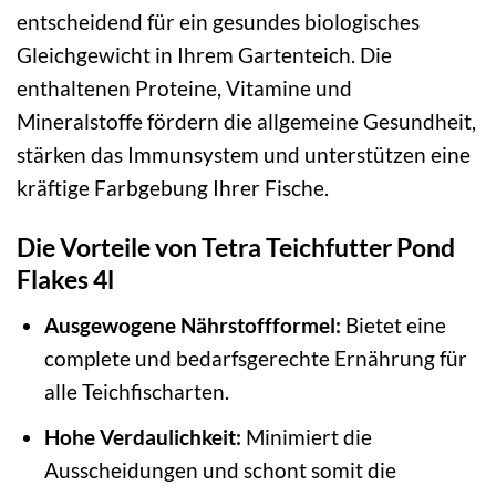
entscheidend für ein gesundes biologisches
Gleichgewicht in Ihrem Gartenteich. Die
enthaltenen Proteine, Vitamine und
Mineralstoffe fördern die allgemeine Gesundheit,
stärken das Immunsystem und unterstützen eine
kräftige Farbgebung Ihrer Fische.
Die Vorteile von Tetra Teichfutter Pond
Flakes 4l
Ausgewogene Nährstoffformel:
Bietet eine
complete und bedarfsgerechte Ernährung für
alle Teichfischarten.
Hohe Verdaulichkeit:
Minimiert die
Ausscheidungen und schont somit die