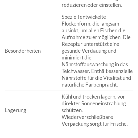
reduzieren oder einstellen.
Speziell entwickelte
Flockenform, die langsam
absinkt, um allen Fischen die
Aufnahme zu ermöglichen. Die
Rezeptur unterstützt eine
Besonderheiten
gesunde Verdauung und
minimiert die
Nährstoffauswaschung in das
Teichwasser. Enthält essenzielle
Nährstoffe für die Vitalität und
natürliche Farbenpracht.
Kühl und trocken lagern, vor
direkter Sonneneinstrahlung
Lagerung
schützen.
Wiederverschließbare
Verpackung sorgt für Frische.