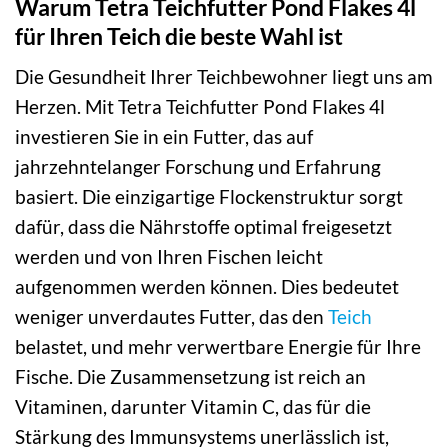
Warum Tetra Teichfutter Pond Flakes 4l
für Ihren Teich die beste Wahl ist
Die Gesundheit Ihrer Teichbewohner liegt uns am
Herzen. Mit Tetra Teichfutter Pond Flakes 4l
investieren Sie in ein Futter, das auf
jahrzehntelanger Forschung und Erfahrung
basiert. Die einzigartige Flockenstruktur sorgt
dafür, dass die Nährstoffe optimal freigesetzt
werden und von Ihren Fischen leicht
aufgenommen werden können. Dies bedeutet
weniger unverdautes Futter, das den
Teich
belastet, und mehr verwertbare Energie für Ihre
Fische. Die Zusammensetzung ist reich an
Vitaminen, darunter Vitamin C, das für die
Stärkung des Immunsystems unerlässlich ist,