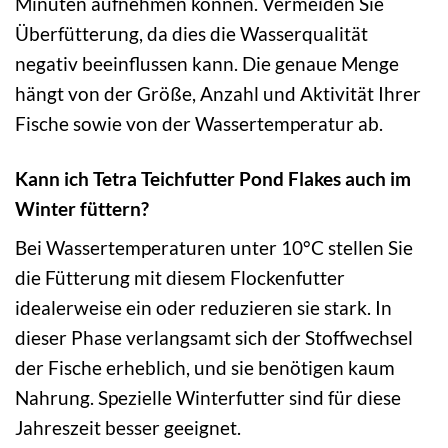
Minuten aufnehmen können. Vermeiden Sie
Überfütterung, da dies die Wasserqualität
negativ beeinflussen kann. Die genaue Menge
hängt von der Größe, Anzahl und Aktivität Ihrer
Fische sowie von der Wassertemperatur ab.
Kann ich Tetra Teichfutter Pond Flakes auch im
Winter füttern?
Bei Wassertemperaturen unter 10°C stellen Sie
die Fütterung mit diesem Flockenfutter
idealerweise ein oder reduzieren sie stark. In
dieser Phase verlangsamt sich der Stoffwechsel
der Fische erheblich, und sie benötigen kaum
Nahrung. Spezielle Winterfutter sind für diese
Jahreszeit besser geeignet.