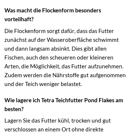
Was macht die Flockenform besonders
vorteilhaft?
Die Flockenform sorgt dafür, dass das Futter
zunächst auf der Wasseroberfläche schwimmt
und dann langsam absinkt. Dies gibt allen
Fischen, auch den scheueren oder kleineren
Arten, die Möglichkeit, das Futter aufzunehmen.
Zudem werden die Nährstoffe gut aufgenommen
und der Teich weniger belastet.
Wie lagere ich Tetra Teichfutter Pond Flakes am
besten?
Lagern Sie das Futter kühl, trocken und gut
verschlossen an einem Ort ohne direkte