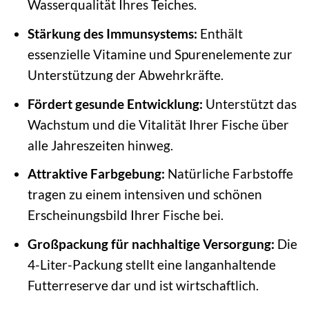
Wasserqualität Ihres Teiches.
Stärkung des Immunsystems:
Enthält
essenzielle Vitamine und Spurenelemente zur
Unterstützung der Abwehrkräfte.
Fördert gesunde Entwicklung:
Unterstützt das
Wachstum und die Vitalität Ihrer Fische über
alle Jahreszeiten hinweg.
Attraktive Farbgebung:
Natürliche Farbstoffe
tragen zu einem intensiven und schönen
Erscheinungsbild Ihrer Fische bei.
Großpackung für nachhaltige Versorgung:
Die
4-Liter-Packung stellt eine langanhaltende
Futterreserve dar und ist wirtschaftlich.