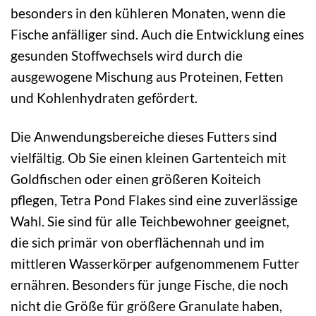
besonders in den kühleren Monaten, wenn die
Fische anfälliger sind. Auch die Entwicklung eines
gesunden Stoffwechsels wird durch die
ausgewogene Mischung aus Proteinen, Fetten
und Kohlenhydraten gefördert.
Die Anwendungsbereiche dieses Futters sind
vielfältig. Ob Sie einen kleinen Gartenteich mit
Goldfischen oder einen größeren Koiteich
pflegen, Tetra Pond Flakes sind eine zuverlässige
Wahl. Sie sind für alle Teichbewohner geeignet,
die sich primär von oberflächennah und im
mittleren Wasserkörper aufgenommenem Futter
ernähren. Besonders für junge Fische, die noch
nicht die Größe für größere Granulate haben,