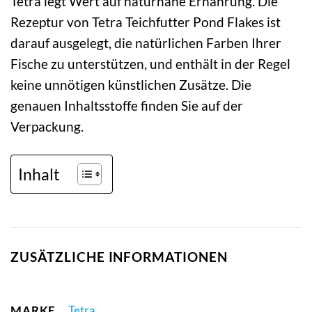
Tetra legt Wert auf naturnahe Ernährung. Die
Rezeptur von Tetra Teichfutter Pond Flakes ist
darauf ausgelegt, die natürlichen Farben Ihrer
Fische zu unterstützen, und enthält in der Regel
keine unnötigen künstlichen Zusätze. Die
genauen Inhaltsstoffe finden Sie auf der
Verpackung.
Inhalt
ZUSÄTZLICHE INFORMATIONEN
MARKE
Tetra