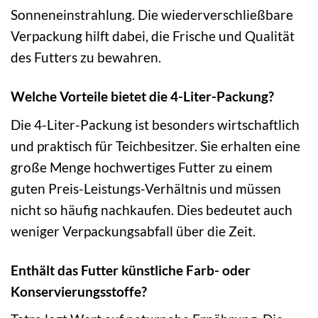
Sonneneinstrahlung. Die wiederverschließbare
Verpackung hilft dabei, die Frische und Qualität
des Futters zu bewahren.
Welche Vorteile bietet die 4-Liter-Packung?
Die 4-Liter-Packung ist besonders wirtschaftlich
und praktisch für Teichbesitzer. Sie erhalten eine
große Menge hochwertiges Futter zu einem
guten Preis-Leistungs-Verhältnis und müssen
nicht so häufig nachkaufen. Dies bedeutet auch
weniger Verpackungsabfall über die Zeit.
Enthält das Futter künstliche Farb- oder
Konservierungsstoffe?